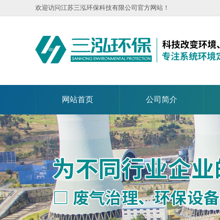
欢迎访问江苏三泓环保科技有限公司官方网站！
网站首页
公司简介