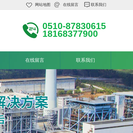
网站地图
在线留言
联系我们
0510-87830615
18168377900
在线留言
联系我们