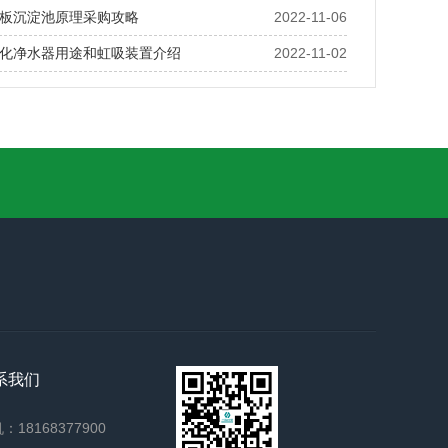
板沉淀池原理采购攻略
2022-11-06
化净水器用途和虹吸装置介绍
2022-11-02
系我们
：18168377900