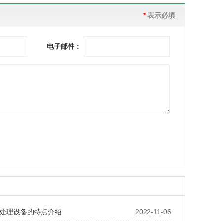
*
表示必填
电子邮件：
处理设备的特点介绍
2022-11-06