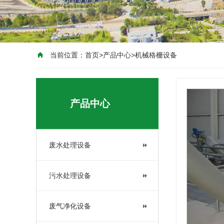
当前位置：
首页
>
产品中心
>
机械格栅设备
产品中心
废水处理设备
污水处理设备
废气净化设备