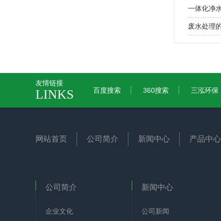
一体化净
废水处理
友情链接
百度搜索
360搜索
三泓环保
LINKS
网站首页
公司简介
新闻中心
产品中心
公司简介
新闻中心
企业文化
公司新闻