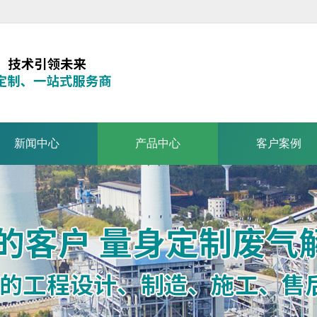
新闻中心
产品中心
客户案例