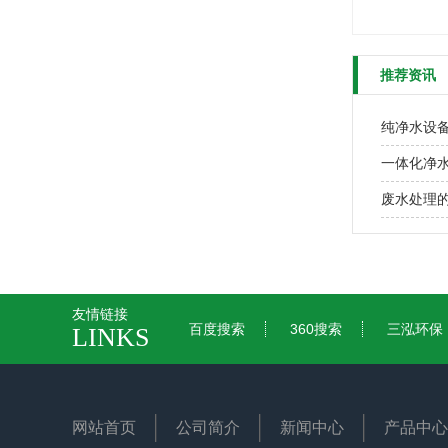
推荐资讯
纯净水设
一体化净
废水处理
友情链接
百度搜索
360搜索
三泓环保
LINKS
网站首页
公司简介
新闻中心
产品中心