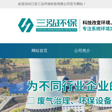
欢迎访问江苏三泓环保科技有限公司官方网站！
网站首页
公司简介