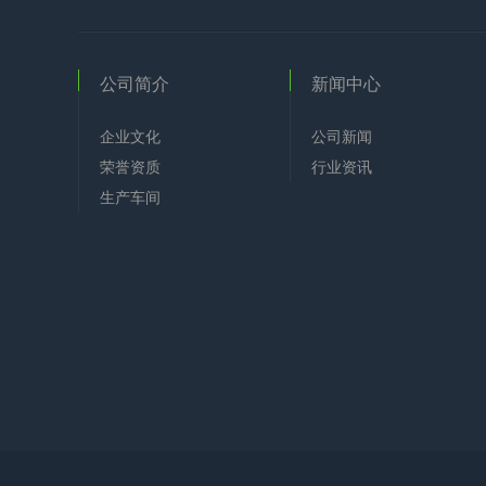
公司简介
新闻中心
企业文化
公司新闻
荣誉资质
行业资讯
生产车间