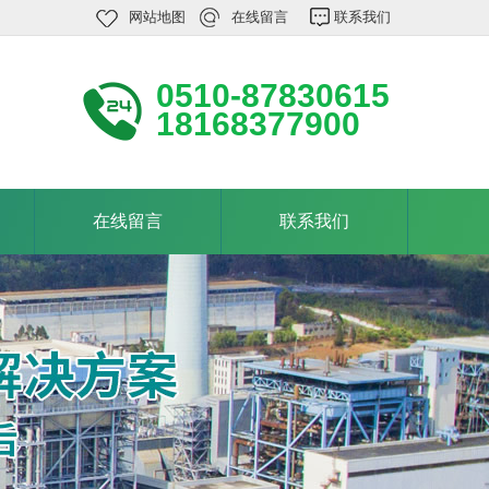
网站地图
在线留言
联系我们
0510-87830615
18168377900
在线留言
联系我们