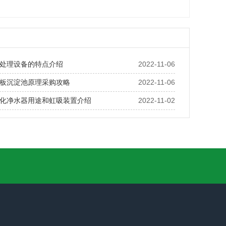
处理设备的特点介绍
2022-11-06
板沉淀池原理采购攻略
2022-11-06
化净水器用途和虹吸装置介绍
2022-11-02