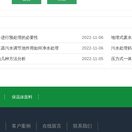
备进行预处理的必要性
2022-11-06
地埋式废水
水器污水调节池作用如何净水处理
2022-11-06
污水处理斜
的几种方法分析
2022-11-05
压力式一体
保温抹面料
客户案例
在线留言
联系我们