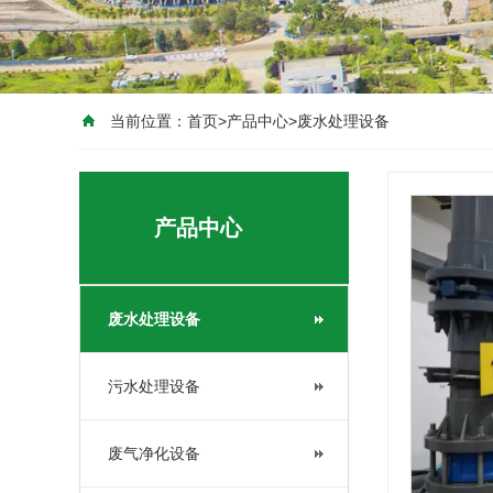
当前位置：
首页
>
产品中心
>
废水处理设备
产品中心
废水处理设备
污水处理设备
废气净化设备