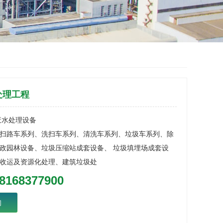
处理工程
废水处理设备
扫路车系列、洗扫车系列、清洗车系列、垃圾车系列、除
政园林设备、垃圾压缩站成套设备、 垃圾填埋场成套设
收运及资源化处理、建筑垃圾处
8168377900
询