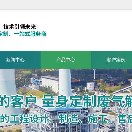
新闻中心
产品中心
客户案例