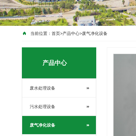
当前位置：
首页
>
产品中心
>
废气净化设备
产品中心
废水处理设备
污水处理设备
废气净化设备