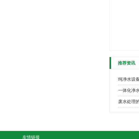
推荐资讯
纯净水设
一体化净
废水处理
友情链接