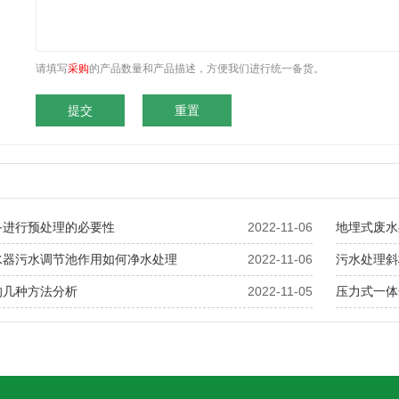
请填写
采购
的产品数量和产品描述，方便我们进行统一备货。
备进行预处理的必要性
2022-11-06
地埋式废水
水器污水调节池作用如何净水处理
2022-11-06
污水处理斜
的几种方法分析
2022-11-05
压力式一体