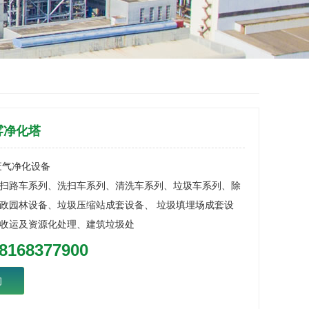
雾净化塔
废气净化设备
扫路车系列、洗扫车系列、清洗车系列、垃圾车系列、除
政园林设备、垃圾压缩站成套设备、 垃圾填埋场成套设
收运及资源化处理、建筑垃圾处
8168377900
询