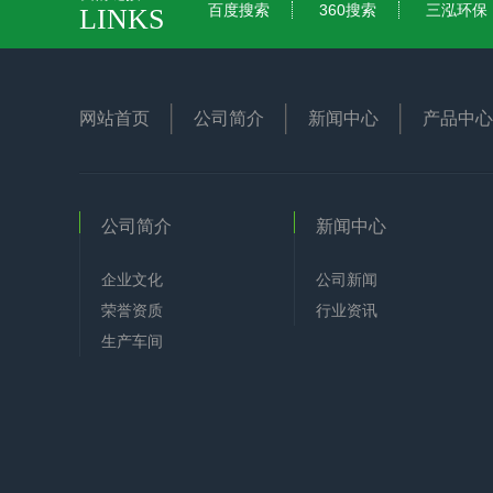
百度搜索
360搜索
三泓环保
LINKS
网站首页
公司简介
新闻中心
产品中心
公司简介
新闻中心
企业文化
公司新闻
荣誉资质
行业资讯
生产车间