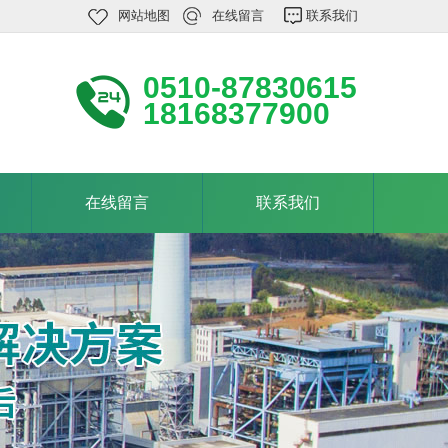
网站地图
在线留言
联系我们
0510-87830615
18168377900
在线留言
联系我们