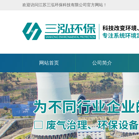
欢迎访问江苏三泓环保科技有限公司官方网站！
网站首页
公司简介