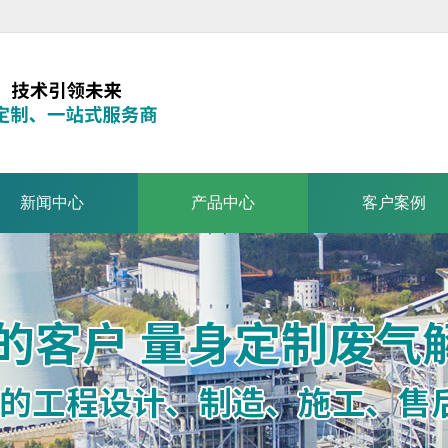
新闻中心
产品中心
客户案例