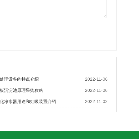
处理设备的特点介绍
2022-11-06
板沉淀池原理采购攻略
2022-11-06
化净水器用途和虹吸装置介绍
2022-11-02